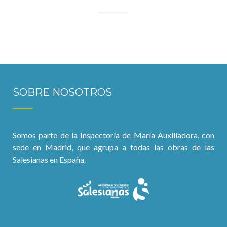
SOBRE NOSOTROS
Somos parte de la Inspectoría de María Auxiliadora, con
sede en Madrid, que agrupa a todas las obras de las
Salesianas en España.