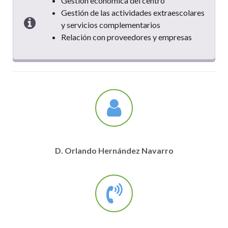
Gestión económica del centro
Gestión de las actividades extraescolares
y servicios complementarios
Relación con proveedores y empresas
D. Orlando Hernández Navarro