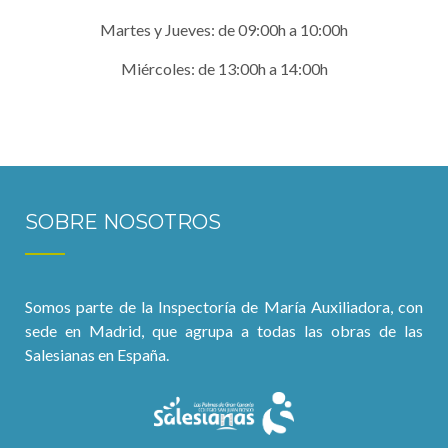
Martes y Jueves: de 09:00h a 10:00h
Miércoles: de 13:00h a 14:00h
SOBRE NOSOTROS
Somos parte de la Inspectoría de María Auxiliadora, con
sede en Madrid, que agrupa a todas las obras de las
Salesianas en España.