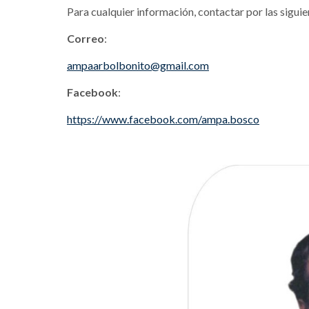
Para cualquier información, contactar por las siguie
Correo
:
ampaarbolbonito@gmail.com
Facebook
:
https://www.facebook.com/ampa.bosco