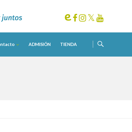
ntacto
ADMISIÓN
TIENDA