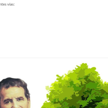
ntes vías: