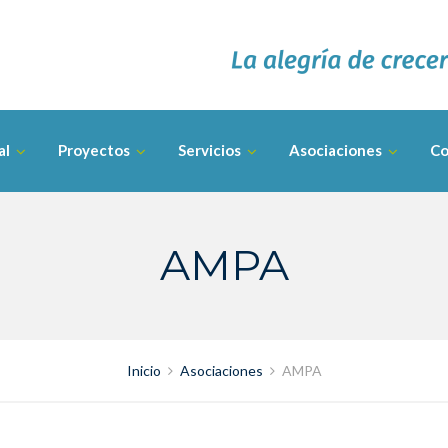
al
Proyectos
Servicios
Asociaciones
Co
AMPA
Inicio
Asociaciones
AMPA