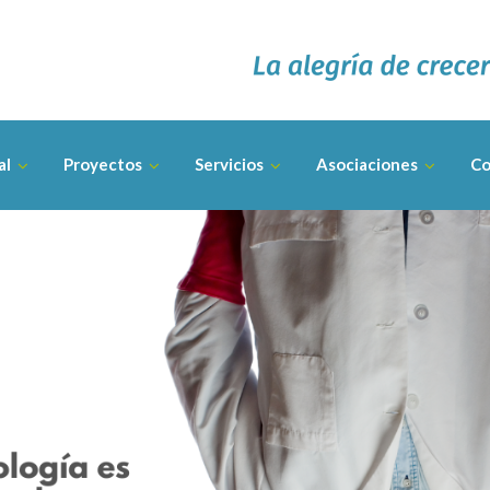
al
Proyectos
Servicios
Asociaciones
Co