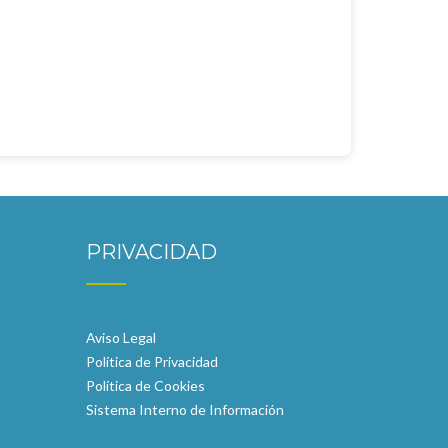
PRIVACIDAD
Aviso Legal
Política de Privacidad
Política de Cookies
Sistema Interno de Información