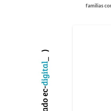
familias co