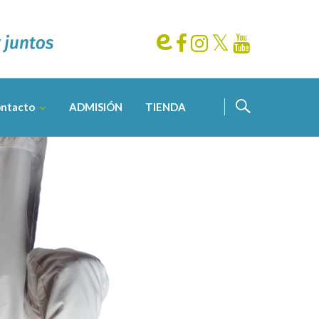
ntacto
ADMISIÓN
TIENDA