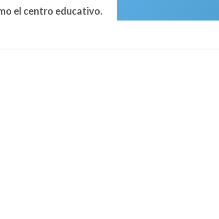
mo el centro educativo.