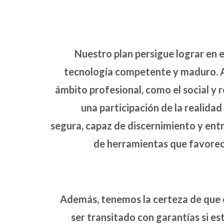
Nuestro plan persigue lograr en 
tecnología competente y maduro. As
ámbito profesional, como el social y 
una participación de la realidad 
segura, capaz de discernimiento y en
de herramientas que favorec
Además, tenemos la certeza de que 
ser transitado con garantías si es