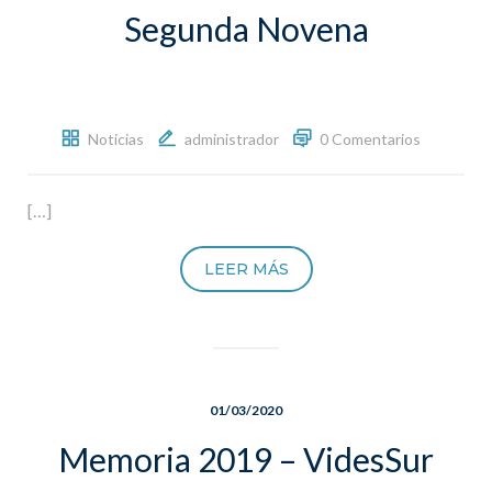
Segunda Novena
Noticias
administrador
0 Comentarios
[…]
LEER MÁS
01/03/2020
Memoria 2019 – VidesSur