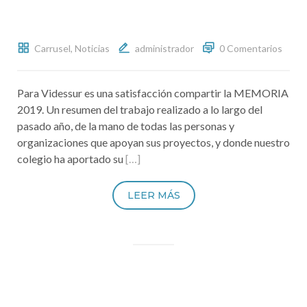
Carrusel
,
Noticias
administrador
0 Comentarios
Para Videssur es una satisfacción compartir la MEMORIA
2019. Un resumen del trabajo realizado a lo largo del
pasado año, de la mano de todas las personas y
organizaciones que apoyan sus proyectos, y donde nuestro
colegio ha aportado su
[…]
LEER MÁS