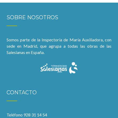
SOBRE NOSOTROS
Somos parte de la Inspectoría de María Auxiliadora, con
sede en Madrid, que agrupa a todas las obras de las
Salesianas en España.
CONTACTO
Teléfono 928 31 14 54