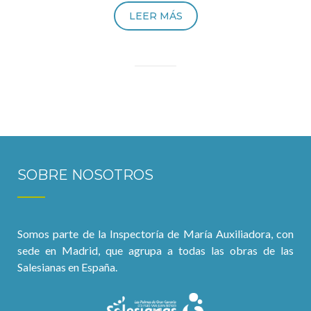
LEER MÁS
SOBRE NOSOTROS
Somos parte de la Inspectoría de María Auxiliadora, con
sede en Madrid, que agrupa a todas las obras de las
Salesianas en España.