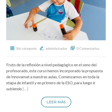
Sin categoría
administrador
0 Comentarios
Fruto de la reflexión a nivel pedagógico en el seno del
profesorado, este curso hemos incorporado la propuesta
de Innovamat a nuestras aulas. Comenzamos en toda la
etapa de infantil y en primero de la ESO, para luego ir
subiendo
[…]
LEER MÁS