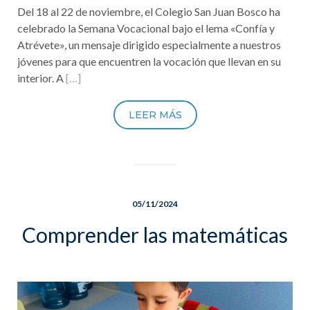
Del 18 al 22 de noviembre, el Colegio San Juan Bosco ha
celebrado la Semana Vocacional bajo el lema «Confía y
Atrévete», un mensaje dirigido especialmente a nuestros
jóvenes para que encuentren la vocación que llevan en su
interior. A
[…]
LEER MÁS
05/11/2024
Comprender las matemáticas