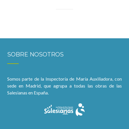
SOBRE NOSOTROS
Somos parte de la Inspectoría de María Auxiliadora, con
sede en Madrid, que agrupa a todas las obras de las
Salesianas en España.