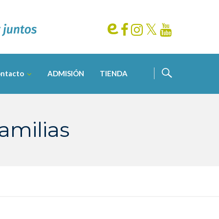
ntacto
ADMISIÓN
TIENDA
amilias