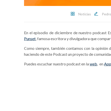
Noticias
Pedro
En el episodio de diciembre de nuestro podcast E
Punset
, famosa escritora y divulgadora que compart
Como siempre, también contamos con la opinión de 
haciendo de este Podcast un proyecto de comunida
Puedes escuchar nuestro podcast en la
web
, en
App