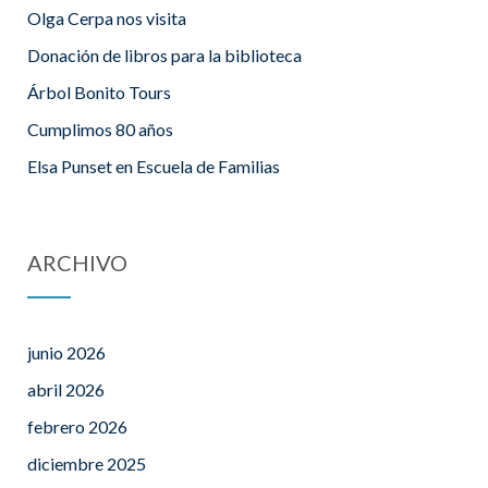
Olga Cerpa nos visita
Donación de libros para la biblioteca
Árbol Bonito Tours
Cumplimos 80 años
Elsa Punset en Escuela de Familias
ARCHIVO
junio 2026
abril 2026
febrero 2026
diciembre 2025