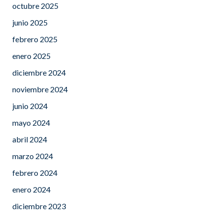
octubre 2025
junio 2025
febrero 2025
enero 2025
diciembre 2024
noviembre 2024
junio 2024
mayo 2024
abril 2024
marzo 2024
febrero 2024
enero 2024
diciembre 2023