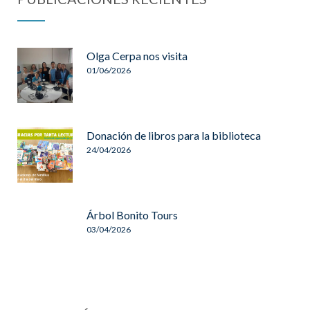
Olga Cerpa nos visita
01/06/2026
Donación de libros para la biblioteca
24/04/2026
Árbol Bonito Tours
03/04/2026