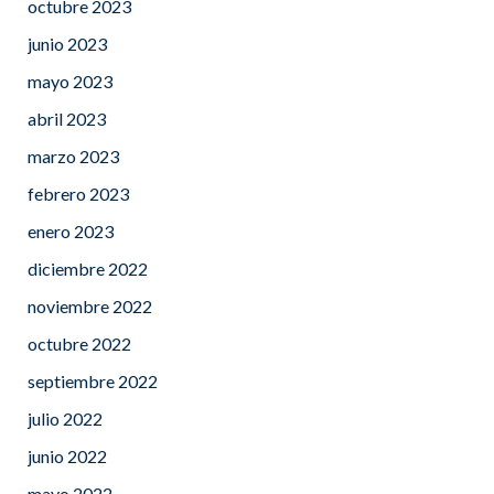
octubre 2023
junio 2023
mayo 2023
abril 2023
marzo 2023
febrero 2023
enero 2023
diciembre 2022
noviembre 2022
octubre 2022
septiembre 2022
julio 2022
junio 2022
mayo 2022