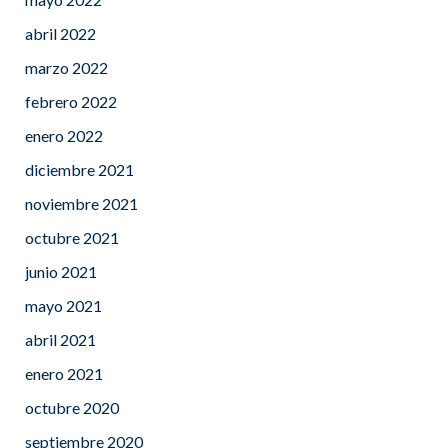
abril 2022
marzo 2022
febrero 2022
enero 2022
diciembre 2021
noviembre 2021
octubre 2021
junio 2021
mayo 2021
abril 2021
enero 2021
octubre 2020
septiembre 2020