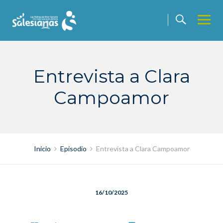
Saltar
contenido
Entrevista a Clara
Campoamor
Inicio
Episodio
Entrevista a Clara Campoamor
16/10/2025