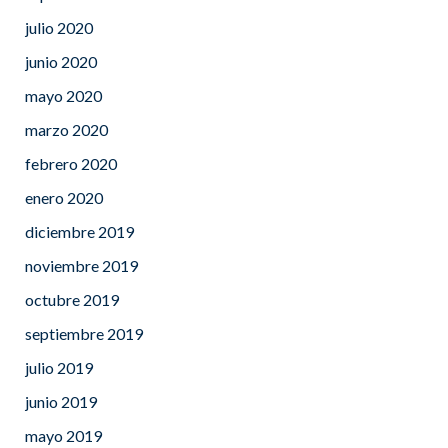
julio 2020
junio 2020
mayo 2020
marzo 2020
febrero 2020
enero 2020
diciembre 2019
noviembre 2019
octubre 2019
septiembre 2019
julio 2019
junio 2019
mayo 2019