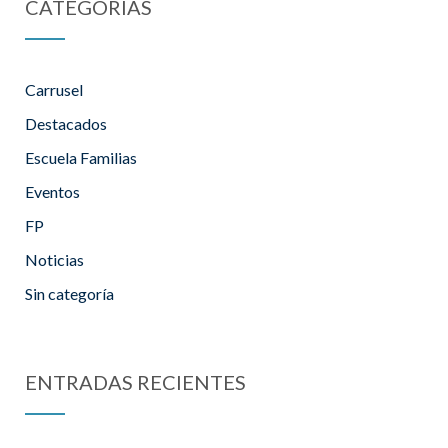
CATEGORÍAS
Carrusel
Destacados
Escuela Familias
Eventos
FP
Noticias
Sin categoría
ENTRADAS RECIENTES