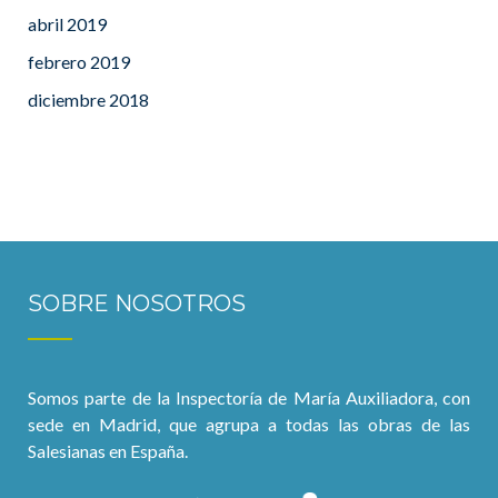
abril 2019
febrero 2019
diciembre 2018
SOBRE NOSOTROS
Somos parte de la Inspectoría de María Auxiliadora, con
sede en Madrid, que agrupa a todas las obras de las
Salesianas en España.