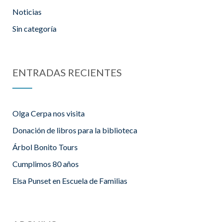
Noticias
Sin categoría
ENTRADAS RECIENTES
Olga Cerpa nos visita
Donación de libros para la biblioteca
Árbol Bonito Tours
Cumplimos 80 años
Elsa Punset en Escuela de Familias