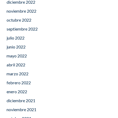
diciembre 2022
noviembre 2022
octubre 2022
septiembre 2022
julio 2022
junio 2022
mayo 2022
abril 2022
marzo 2022
febrero 2022
enero 2022
diciembre 2021
noviembre 2021