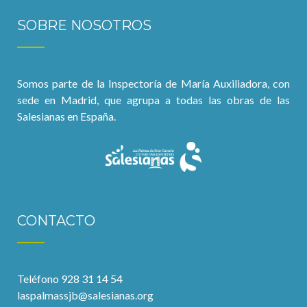
SOBRE NOSOTROS
Somos parte de la Inspectoría de María Auxiliadora, con
sede en Madrid, que agrupa a todas las obras de las
Salesianas en España.
CONTACTO
Teléfono 928 31 14 54
laspalmassjb@salesianas.org