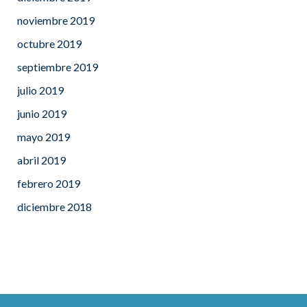
noviembre 2019
octubre 2019
septiembre 2019
julio 2019
junio 2019
mayo 2019
abril 2019
febrero 2019
diciembre 2018