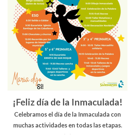
¡Feliz día de la Inmaculada!
Celebramos el día de la Inmaculada con
muchas actividades en todas las etapas.
Mensaje