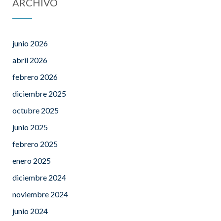
ARCHIVO
junio 2026
abril 2026
febrero 2026
diciembre 2025
octubre 2025
junio 2025
febrero 2025
enero 2025
diciembre 2024
noviembre 2024
junio 2024