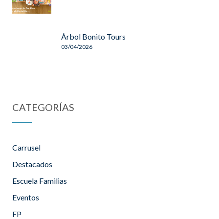
Árbol Bonito Tours
03/04/2026
CATEGORÍAS
Carrusel
Destacados
Escuela Familias
Eventos
FP