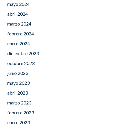
mayo 2024
abril 2024
marzo 2024
febrero 2024
enero 2024
diciembre 2023
octubre 2023
junio 2023
mayo 2023
abril 2023
marzo 2023
febrero 2023
enero 2023