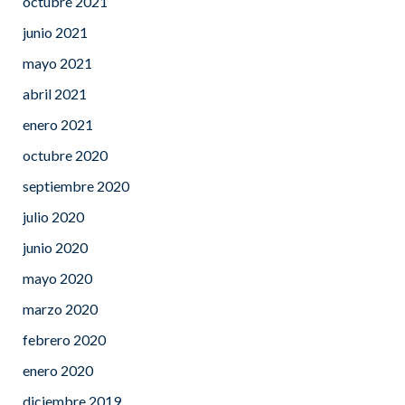
octubre 2021
junio 2021
mayo 2021
abril 2021
enero 2021
octubre 2020
septiembre 2020
julio 2020
junio 2020
mayo 2020
marzo 2020
febrero 2020
enero 2020
diciembre 2019