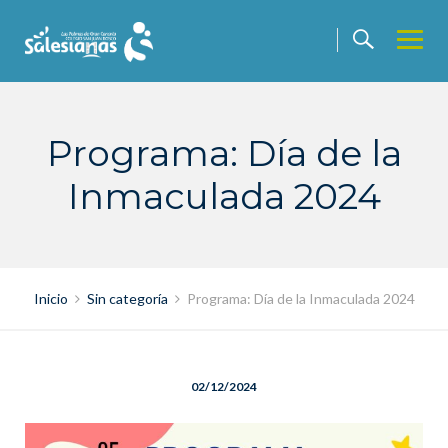
Saltar
contenido
Programa: Día de la
Inmaculada 2024
Inicio
Sin categoría
Programa: Día de la Inmaculada 2024
02/12/2024