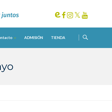
ntacto
ADMISIÓN
TIENDA
ayo